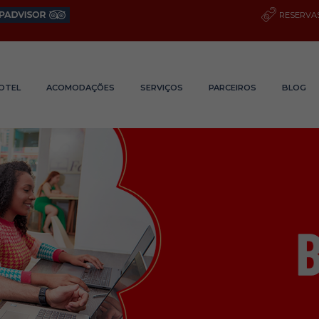
RESERVAS
OTEL
ACOMODAÇÕES
SERVIÇOS
PARCEIROS
BLOG