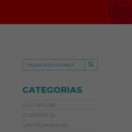
CATEGORIAS
CULTURA
(38)
DIVERSÃO
(5)
GASTRONOMIA
(9)