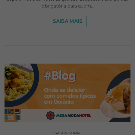
obrigatória para quem…
SAIBA MAIS
GASTRONOMIA