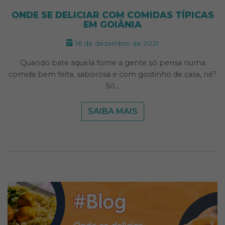
ONDE SE DELICIAR COM COMIDAS TÍPICAS
EM GOIÂNIA
16 de dezembro de 2021
Quando bate aquela fome a gente só pensa numa
comida bem feita, saborosa e com gostinho de casa, né?
Só…
SAIBA MAIS