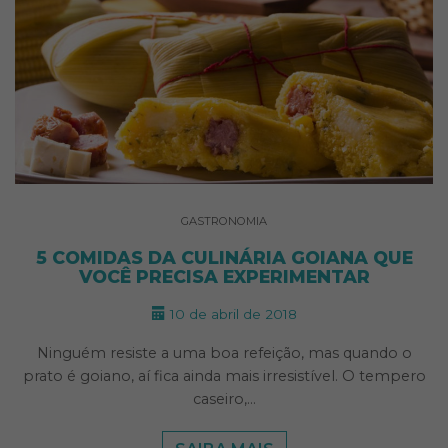
GASTRONOMIA
5 COMIDAS DA CULINÁRIA GOIANA QUE
VOCÊ PRECISA EXPERIMENTAR
10 de abril de 2018
Ninguém resiste a uma boa refeição, mas quando o
prato é goiano, aí fica ainda mais irresistível. O tempero
caseiro,…