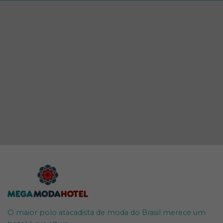
O maior polo atacadista de moda do Brasil merece um