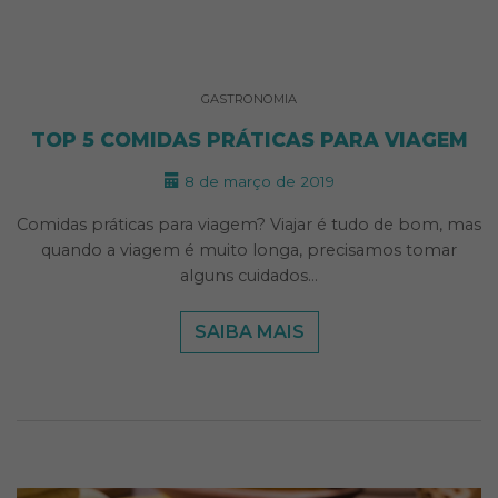
GASTRONOMIA
TOP 5 COMIDAS PRÁTICAS PARA VIAGEM
8 de março de 2019
Comidas práticas para viagem? Viajar é tudo de bom, mas
quando a viagem é muito longa, precisamos tomar
alguns cuidados…
SAIBA MAIS