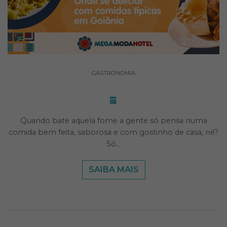
GASTRONOMIA
Quando bate aquela fome a gente só pensa numa
comida bem feita, saborosa e com gostinho de casa, né?
Só…
SAIBA MAIS