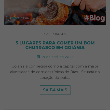
GASTRONOMIA
5 LUGARES PARA COMER UM BOM
CHURRASCO EM GOIÂNIA
29 de abril de 2022
Goiânia é conhecida como a capital com a maior
diversidade de comidas típicas do Brasil. Situada no
coração do país,…
SAIBA MAIS