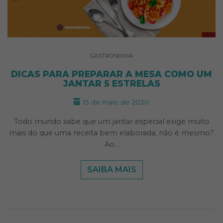
GASTRONOMIA
DICAS PARA PREPARAR A MESA COMO UM
JANTAR 5 ESTRELAS
15 de maio de 2020
Todo mundo sabe que um jantar especial exige muito
mais do que uma receita bem elaborada, não é mesmo?
Ao…
SAIBA MAIS