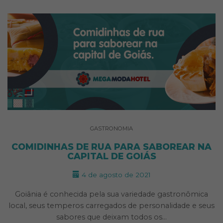
GASTRONOMIA
COMIDINHAS DE RUA PARA SABOREAR NA
CAPITAL DE GOIÁS
4 de agosto de 2021
Goiânia é conhecida pela sua variedade gastronômica
local, seus temperos carregados de personalidade e seus
sabores que deixam todos os…