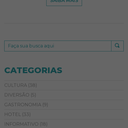
SAIBA MAIS
CATEGORIAS
CULTURA
(38)
DIVERSÃO
(5)
GASTRONOMIA
(9)
HOTEL
(33)
INFORMATIVO
(18)