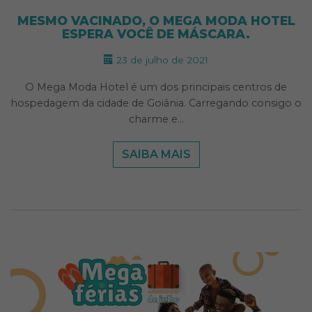
MESMO VACINADO, O MEGA MODA HOTEL
ESPERA VOCÊ DE MÁSCARA.
23 de julho de 2021
O Mega Moda Hotel é um dos principais centros de
hospedagem da cidade de Goiânia. Carregando consigo o
charme e…
SAIBA MAIS