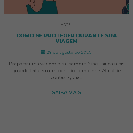
HOTEL
COMO SE PROTEGER DURANTE SUA
VIAGEM
28 de agosto de 2020
Preparar uma viagem nem sempre é fácil, ainda mais
quando feita em um período como esse. Afinal de
contas, agora…
SAIBA MAIS