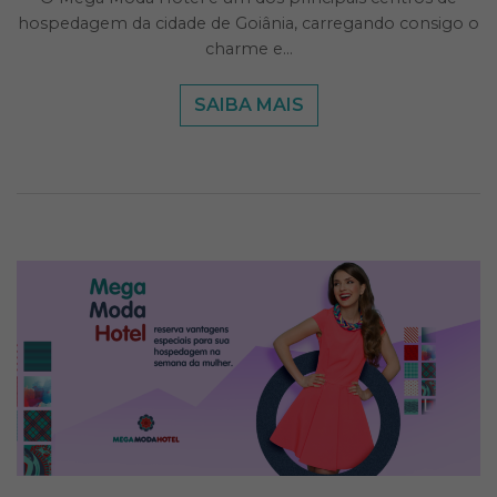
hospedagem da cidade de Goiânia, carregando consigo o
charme e…
SAIBA MAIS