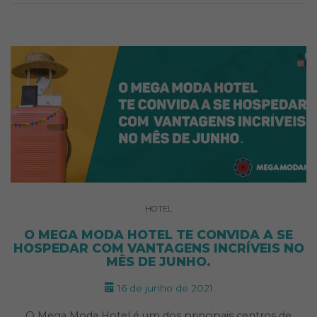
HOTEL
O MEGA MODA HOTEL TE CONVIDA A SE
HOSPEDAR COM VANTAGENS INCRÍVEIS NO
MÊS DE JUNHO.
16 de junho de 2021
O Mega Moda Hotel é um dos principais centros de