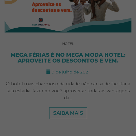
HOTEL
MEGA FÉRIAS É NO MEGA MODA HOTEL:
APROVEITE OS DESCONTOS E VEM.
9 de julho de 2021
O hotel mais charmoso da cidade não cansa de facilitar a
sua estadia, fazendo você aproveitar todas as vantagens
da…
SAIBA MAIS