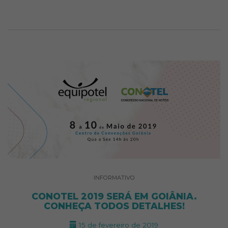
INFORMATIVO
CONOTEL 2019 SERÁ EM GOIÂNIA.
CONHEÇA TODOS DETALHES!
15 de fevereiro de 2019