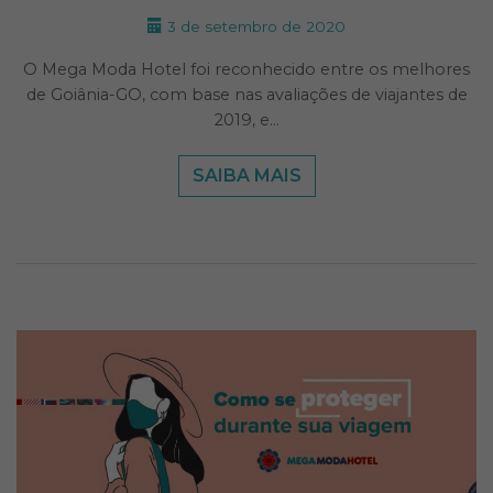
3 de setembro de 2020
O Mega Moda Hotel foi reconhecido entre os melhores
de Goiânia-GO, com base nas avaliações de viajantes de
2019, e…
SAIBA MAIS