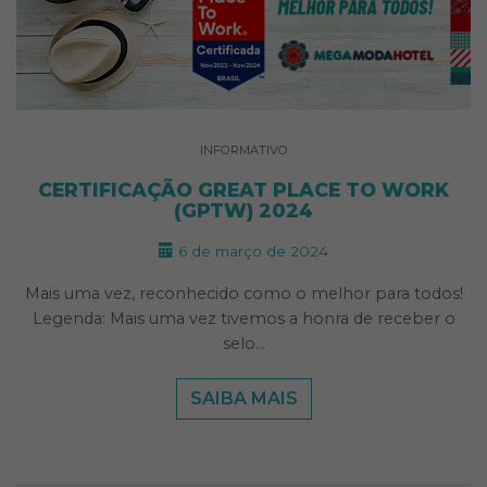
INFORMATIVO
CERTIFICAÇÃO GREAT PLACE TO WORK
(GPTW) 2024
6 de março de 2024
Mais uma vez, reconhecido como o melhor para todos!
Legenda: Mais uma vez tivemos a honra de receber o
selo…
SAIBA MAIS