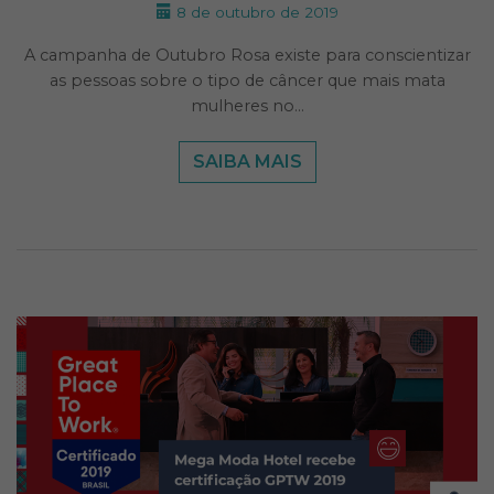
8 de outubro de 2019
A campanha de Outubro Rosa existe para conscientizar
as pessoas sobre o tipo de câncer que mais mata
mulheres no…
SAIBA MAIS