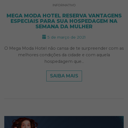
INFORMATIVO
MEGA MODA HOTEL RESERVA VANTAGENS
ESPECIAIS PARA SUA HOSPEDAGEM NA
SEMANA DA MULHER
5 de março de 2021
O Mega Moda Hotel não cansa de te surpreender com as
melhores condições da cidade e com aquela
hospedagem que…
SAIBA MAIS