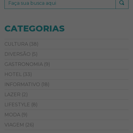
CATEGORIAS
CULTURA
(38)
DIVERSÃO
(5)
GASTRONOMIA
(9)
HOTEL
(33)
INFORMATIVO
(18)
LAZER
(2)
LIFESTYLE
(8)
MODA
(9)
VIAGEM
(26)