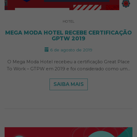
HOTEL
MEGA MODA HOTEL RECEBE CERTIFICAÇÃO
GPTW 2019
6 de agosto de 2019
O Mega Moda Hotel recebeu a certificação Great Place
To Work – GTPW em 2019 e foi considerado como um…
SAIBA MAIS