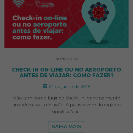
INFORMATIVO
CHECK-IN ON-LINE OU NO AEROPORTO
ANTES DE VIAJAR: COMO FAZER?
24 de junho de 2019
Não tem como fugir do check-in, principalmente
quando se viaja de avião. A palavra vem do inglês e
significa “dar…
SAIBA MAIS