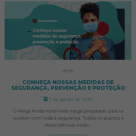
HOTEL
CONHEÇA NOSSAS MEDIDAS DE
SEGURANÇA, PREVENÇÃO E PROTEÇÃO
7 de agosto de 2020
O Mega Moda Hotel está mega preparado para te
receber com toda a segurança. Todos os quartos e
dependências estão…