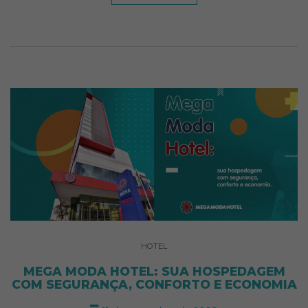
HOTEL
MEGA MODA HOTEL: SUA HOSPEDAGEM
COM SEGURANÇA, CONFORTO E ECONOMIA