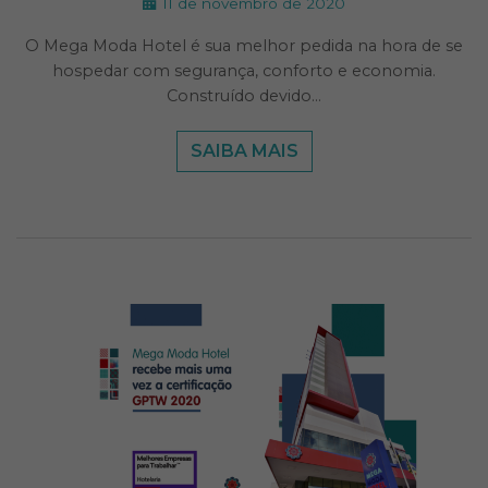
11 de novembro de 2020
O Mega Moda Hotel é sua melhor pedida na hora de se
hospedar com segurança, conforto e economia.
Construído devido…
SAIBA MAIS