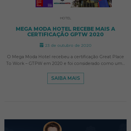
HOTEL
MEGA MODA HOTEL RECEBE MAIS A
CERTIFICAÇÃO GPTW 2020
23 de outubro de 2020
O Mega Moda Hotel recebeu a certificação Great Place
To Work – GTPW em 2020 e foi considerado como um…
SAIBA MAIS