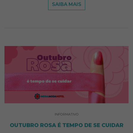
SAIBA MAIS
INFORMATIVO
OUTUBRO ROSA É TEMPO DE SE CUIDAR