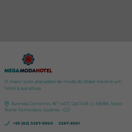
O maior polo atacadista de moda do Brasil merece um
hotel à sua altura.
Avenida Contorno, Nº 1.407, Qd 141B, Lt 68/86, Setor
Norte Ferroviário, Goiânia - GO
+55 (62) 3267-6500
•
3267-6501