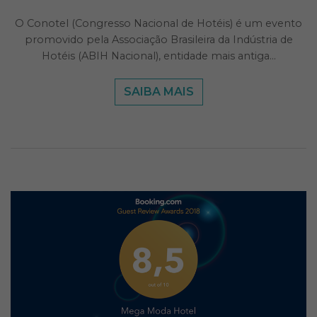
O Conotel (Congresso Nacional de Hotéis) é um evento
promovido pela Associação Brasileira da Indústria de
Hotéis (ABIH Nacional), entidade mais antiga…
SAIBA MAIS