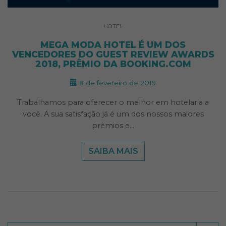
HOTEL
MEGA MODA HOTEL É UM DOS
VENCEDORES DO GUEST REVIEW AWARDS
2018, PRÊMIO DA BOOKING.COM
8 de fevereiro de 2019
Trabalhamos para oferecer o melhor em hotelaria a
você. A sua satisfação já é um dos nossos maiores
prêmios e…
SAIBA MAIS