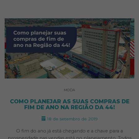
MODA
COMO PLANEJAR AS SUAS COMPRAS DE
FIM DE ANO NA REGIÃO DA 44!
18 de setembro de 2019
O fim do ano já está chegando e a chave para a
prosperidade nas vendas está no planejamento. Todos