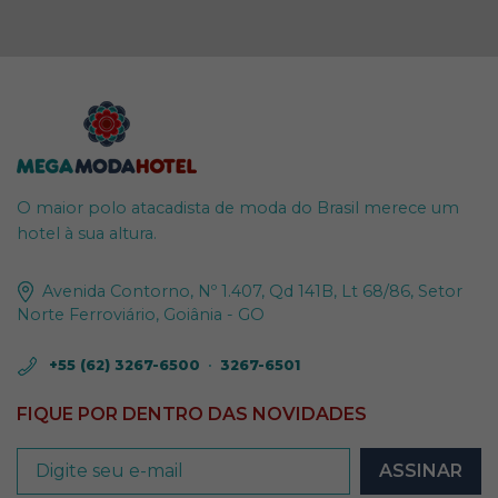
O maior polo atacadista de moda do Brasil merece um
hotel à sua altura.
Avenida Contorno, Nº 1.407, Qd 141B, Lt 68/86, Setor
Norte Ferroviário, Goiânia - GO
+55 (62) 3267-6500
•
3267-6501
FIQUE POR DENTRO DAS NOVIDADES