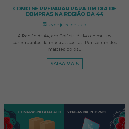
COMO SE PREPARAR PARA UM DIA DE
COMPRAS NA REGIÃO DA 44
26 de julho de 2019
A Região da 44, em Goiânia, é alvo de muitos
comerciantes de moda atacadista. Por ser um dos
maiores polos…
SAIBA MAIS