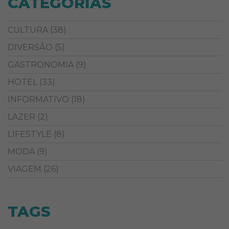
CATEGORIAS
CULTURA
(38)
DIVERSÃO
(5)
GASTRONOMIA
(9)
HOTEL
(33)
INFORMATIVO
(18)
LAZER
(2)
LIFESTYLE
(8)
MODA
(9)
VIAGEM
(26)
TAGS