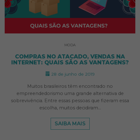
MODA
COMPRAS NO ATACADO, VENDAS NA
INTERNET: QUAIS SÃO AS VANTAGENS?
28 de junho de 2019
Muitos brasileiros têm encontrado no
empreendedorismo uma grande alternativa de
sobrevivência. Entre essas pessoas que fizeram essa
escolha, muitos decidiram…
SAIBA MAIS