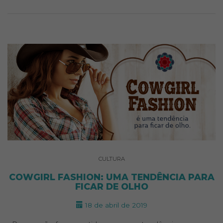
CULTURA
COWGIRL FASHION: UMA TENDÊNCIA PARA
FICAR DE OLHO
18 de abril de 2019