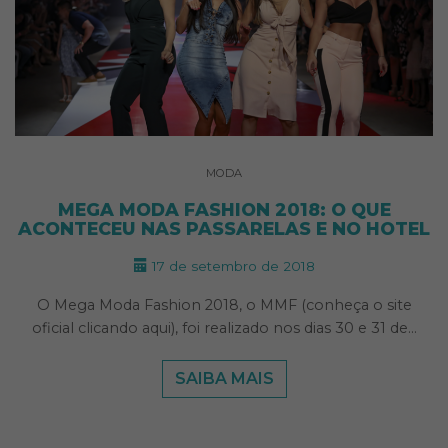
MODA
MEGA MODA FASHION 2018: O QUE
ACONTECEU NAS PASSARELAS E NO HOTEL
17 de setembro de 2018
O Mega Moda Fashion 2018, o MMF (conheça o site
oficial clicando aqui), foi realizado nos dias 30 e 31 de…
SAIBA MAIS