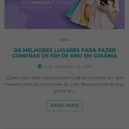
MODA
OS MELHORES LUGARES PARA FAZER
COMPRAS DE FIM DE ANO EM GOIÂNIA
12 de dezembro de 2019
Quem vem fazer compras em Goiânia conhece um dos
maiores centros comerciais do país. Nessa época do ano,
gente do…
SAIBA MAIS