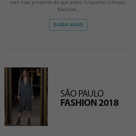
está mais presente do que antes. Enquanto o Museu
Nacional…
SAIBA MAIS