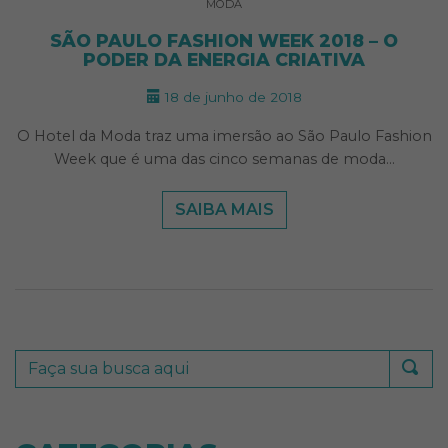
MODA
SÃO PAULO FASHION WEEK 2018 – O
PODER DA ENERGIA CRIATIVA
18 de junho de 2018
O Hotel da Moda traz uma imersão ao São Paulo Fashion
Week que é uma das cinco semanas de moda…
SAIBA MAIS