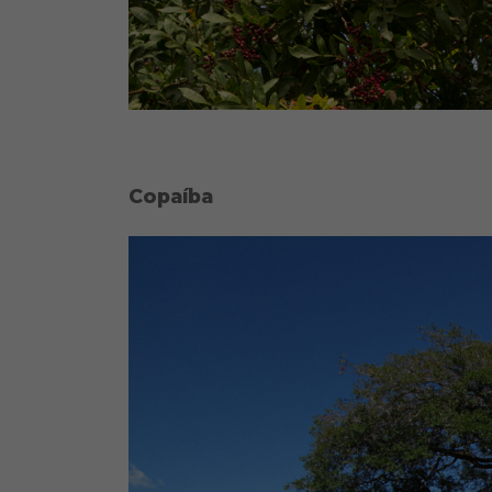
Copaíba