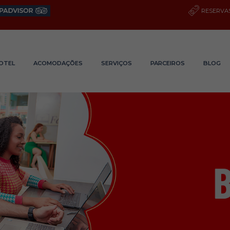
RESERVAS
OTEL
ACOMODAÇÕES
SERVIÇOS
PARCEIROS
BLOG