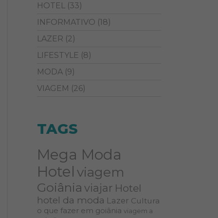
HOTEL
(33)
INFORMATIVO
(18)
LAZER
(2)
LIFESTYLE
(8)
MODA
(9)
VIAGEM
(26)
TAGS
Mega Moda
Hotel
viagem
Goiânia
viajar
Hotel
hotel da moda
Lazer
Cultura
o que fazer em goiânia
viagem a