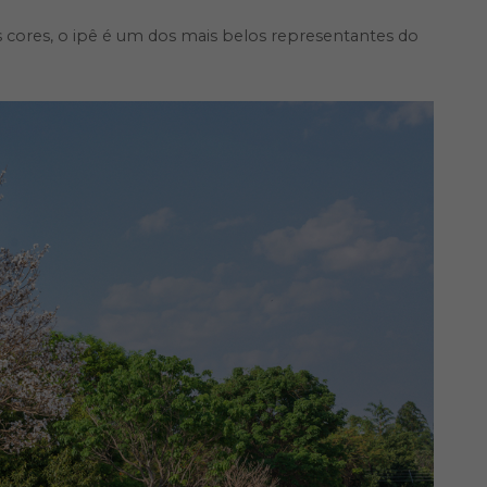
s cores, o ipê é um dos mais belos representantes do