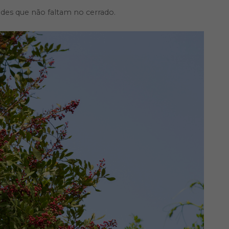
tudes que não faltam no cerrado.