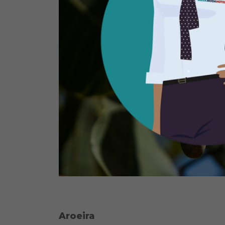
Aroeira