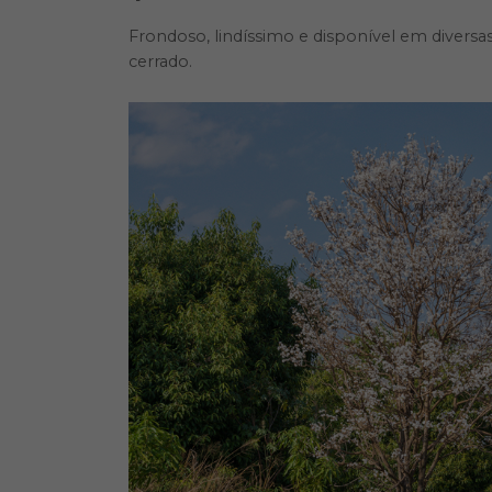
Frondoso, lindíssimo e disponível em diversa
cerrado.