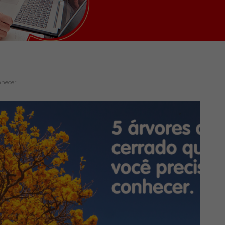
nhecer