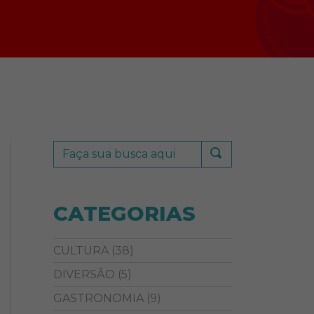
CATEGORIAS
CULTURA
(38)
DIVERSÃO
(5)
GASTRONOMIA
(9)