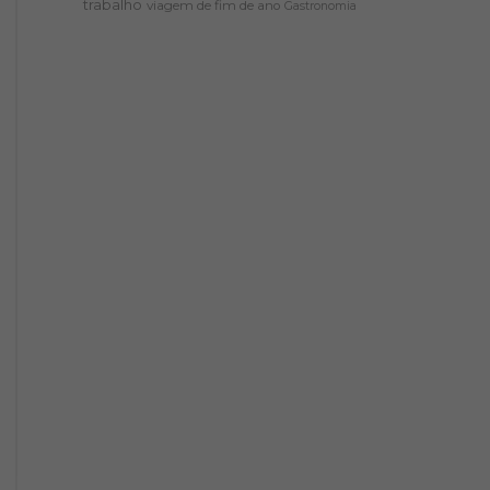
trabalho
viagem de fim de ano
Gastronomia