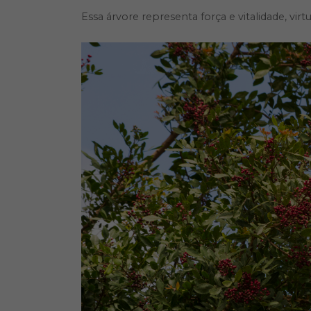
Essa árvore representa força e vitalidade, vir