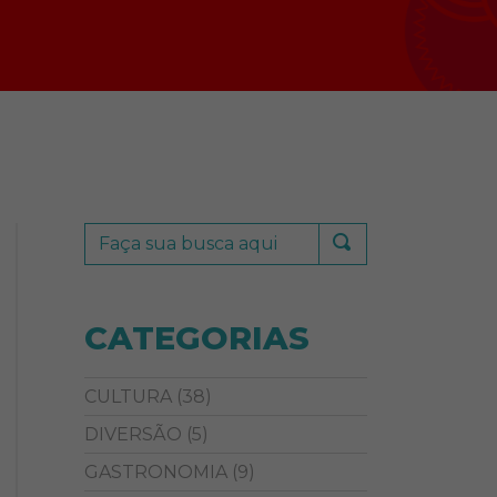
CATEGORIAS
CULTURA
(38)
DIVERSÃO
(5)
GASTRONOMIA
(9)