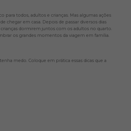
 para todos, adultos e crianças. Mas algumas ações
de chegar em casa. Depois de passar diversos dias
 crianças dormirem juntos com os adultos no quarto.
lembrar os grandes momentos da viagem em família.
 tenha medo. Coloque em prática essas dicas que a