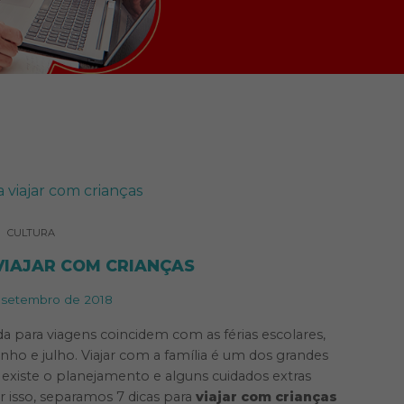
CULTURA
VIAJAR COM CRIANÇAS
 setembro de 2018
a para viagens coincidem com as férias escolares,
nho e julho. Viajar com a família é um dos grandes
xiste o planejamento e alguns cuidados extras
r isso, separamos 7 dicas para
viajar com crianças