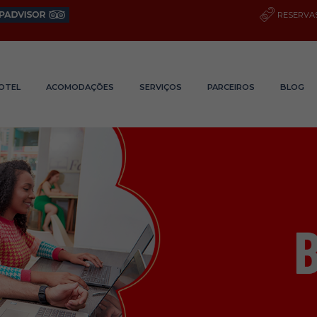
RESERVAS
OTEL
ACOMODAÇÕES
SERVIÇOS
PARCEIROS
BLOG