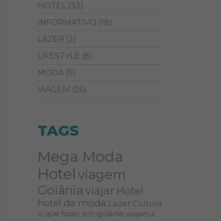
HOTEL
(33)
INFORMATIVO
(18)
LAZER
(2)
LIFESTYLE
(8)
MODA
(9)
VIAGEM
(26)
TAGS
Mega Moda
Hotel
viagem
Goiânia
viajar
Hotel
hotel da moda
Lazer
Cultura
o que fazer em goiânia
viagem a