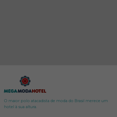
O maior polo atacadista de moda do Brasil merece um
hotel à sua altura.