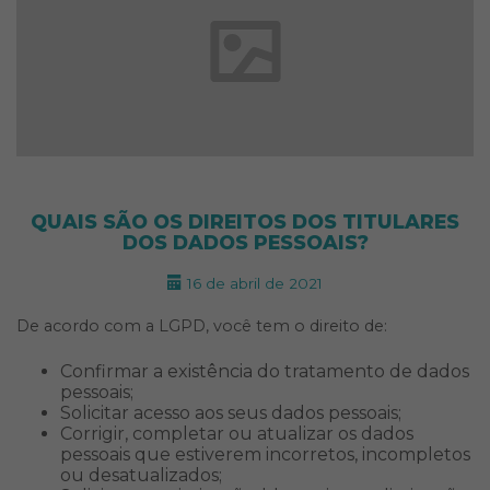
QUAIS SÃO OS DIREITOS DOS TITULARES
DOS DADOS PESSOAIS?
16 de abril de 2021
De acordo com a LGPD, você tem o direito de:
Confirmar a existência do tratamento de dados
pessoais;
Solicitar acesso aos seus dados pessoais;
Corrigir, completar ou atualizar os dados
pessoais que estiverem incorretos, incompletos
ou desatualizados;