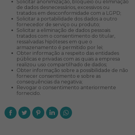
Solicitar anonimização, bloqueio ou eliminação
de dados desnecessários, excessivos ou
tratados em desconformidade com a LGPD;
Solicitar a portabilidade dos dados a outro
fornecedor de serviço ou produto;
Solicitar a eliminação de dados pessoais
tratados com o consentimento do titular,
ressalvadas hipóteses em que o
armazenamento é permitido por lei;
Obter informação a respeito das entidades
públicas e privadas com as quais a empresa
realizou uso compartilhado de dados;
Obter informação sobre a possibilidade de não
fornecer consentimento e sobre as
consequências da negativa;
Revogar o consentimento anteriormente
fornecido.