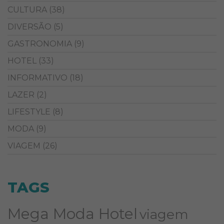
CULTURA
(38)
DIVERSÃO
(5)
GASTRONOMIA
(9)
HOTEL
(33)
INFORMATIVO
(18)
LAZER
(2)
LIFESTYLE
(8)
MODA
(9)
VIAGEM
(26)
TAGS
Mega Moda Hotel
viagem