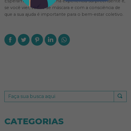
Esperamos você para uma experiência surpreendente e,
se você vier, venha de máscara e com a consciência de
que a sua ajuda é importante para o bem-estar coletivo.
CATEGORIAS