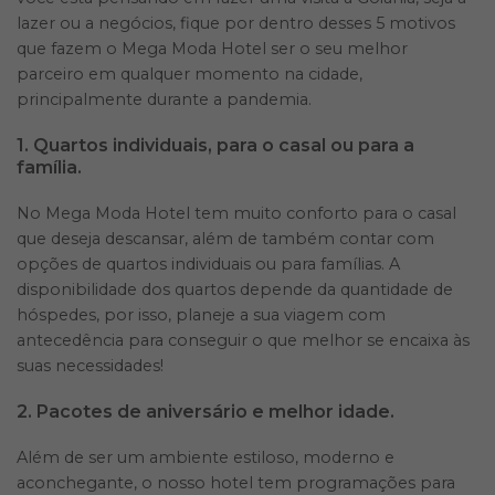
lazer ou a negócios, fique por dentro desses 5 motivos
que fazem o Mega Moda Hotel ser o seu melhor
parceiro em qualquer momento na cidade,
principalmente durante a pandemia.
1. Quartos individuais, para o casal ou para a
família.
No Mega Moda Hotel tem muito conforto para o casal
que deseja descansar, além de também contar com
opções de quartos individuais ou para famílias. A
disponibilidade dos quartos depende da quantidade de
hóspedes, por isso, planeje a sua viagem com
antecedência para conseguir o que melhor se encaixa às
suas necessidades!
2. Pacotes de aniversário e melhor idade.
Além de ser um ambiente estiloso, moderno e
aconchegante, o nosso hotel tem programações para