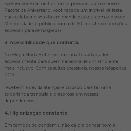
acolher você da melhor forma possível. Com o nosso
Pacote de Aniversário, você recebe um incrível kit festa
para celebrar o seu dia em grande estilo, e com o pacote
Melhor Idade, o público acima de 60 anos tem condições
especiais para se hospedar.
3. Acessibilidade que conforta.
No Mega Moda Hotel existem quartos adaptados
especialmente para quem necessita de um ambiente
mais inclusivo. Com as suítes acessíveis, nossos hóspedes
PCD
recebem a devida atenção e cuidado para ter uma
experiência tranquila e prazerosa em nossas
dependências.
4. Higienização constante.
Em tempos de pandemia, não dá pra brincar com a