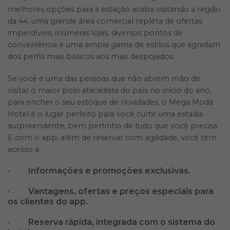
melhores opções para a estação acaba visitando a região
da 44, uma grande área comercial repleta de ofertas
imperdíveis, inúmeras lojas, diversos pontos de
conveniência e uma ampla gama de estilos que agradam
dos perfis mais básicos aos mais despojados.
Se você é uma das pessoas que não abrem mão de
visitar o maior polo atacadista do país no início do ano,
para encher o seu estoque de novidades, o Mega Moda
Hotel é o lugar perfeito para você curtir uma estadia
surpreendente, bem pertinho de tudo que você precisa.
E com o app, além de reservar com agilidade, você tem
acesso a:
· Informações e promoções exclusivas.
· Vantagens, ofertas e preços especiais para
os clientes do app.
· Reserva rápida, integrada com o sistema do