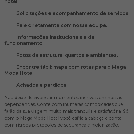
hotel.
· Solicitações e acompanhamento de serviços.
· Fale diretamente com nossa equipe.
· Informações institucionais e de
funcionamento.
· Fotos da estrutura, quartos e ambientes.
· Encontre fácil: mapa com rotas para o Mega
Moda Hotel.
· Achados e perdidos.
Não deixe de vivenciar momentos incríveis em nossas
dependências. Conte com inúmeras comodidades que
farão da sua viagem muito mais tranquila e satisfatória. Só
com o Mega Moda Hotel você esfria a cabeça e conta
com rígidos protocolos de segurança e higienização.