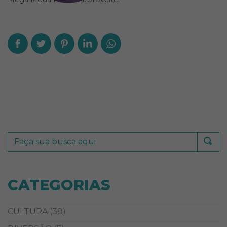
CATEGORIAS
CULTURA
(38)