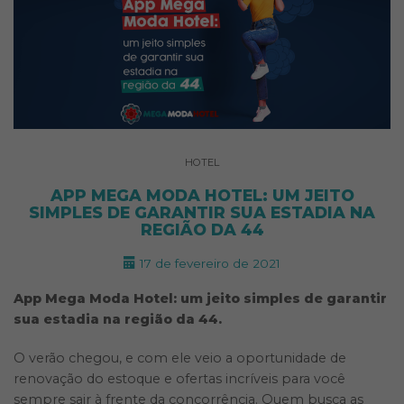
HOTEL
APP MEGA MODA HOTEL: UM JEITO
SIMPLES DE GARANTIR SUA ESTADIA NA
REGIÃO DA 44
17 de fevereiro de 2021
App Mega Moda Hotel: um jeito simples de garantir
sua estadia na região da 44.
O verão chegou, e com ele veio a oportunidade de
renovação do estoque e ofertas incríveis para você
sempre sair à frente da concorrência. Quem busca as