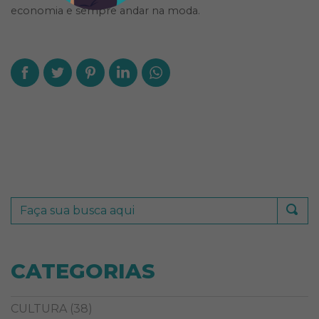
economia e sempre andar na moda.
CATEGORIAS
CULTURA
(38)