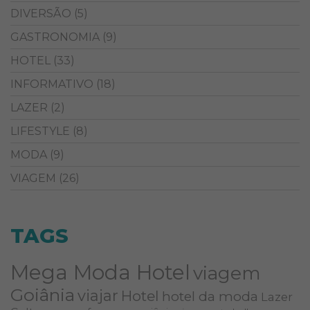
DIVERSÃO
(5)
GASTRONOMIA
(9)
HOTEL
(33)
INFORMATIVO
(18)
LAZER
(2)
LIFESTYLE
(8)
MODA
(9)
VIAGEM
(26)
TAGS
Mega Moda Hotel
viagem
Goiânia
viajar
Hotel
hotel da moda
Lazer