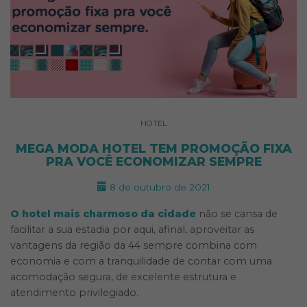
HOTEL
MEGA MODA HOTEL TEM PROMOÇÃO FIXA
PRA VOCÊ ECONOMIZAR SEMPRE
8 de outubro de 2021
O hotel mais charmoso da cidade
não se cansa de
facilitar a sua estadia por aqui, afinal, aproveitar as
vantagens da região da 44 sempre combina com
economia e com a tranquilidade de contar com uma
acomodação segura, de excelente estrutura e
atendimento privilegiado.