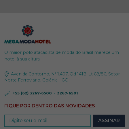
O maior polo atacadista de moda do Brasil merece um
hotel à sua altura.
Avenida Contorno, Nº 1.407, Qd 141B, Lt 68/86, Setor
Norte Ferroviário, Goiânia - GO
+55 (62) 3267-6500
•
3267-6501
FIQUE POR DENTRO DAS NOVIDADES