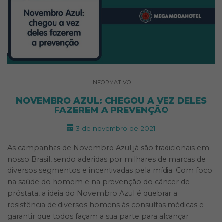
INFORMATIVO
NOVEMBRO AZUL: CHEGOU A VEZ DELES
FAZEREM A PREVENÇÃO
3 de novembro de 2021
As campanhas de Novembro Azul já são tradicionais em
nosso Brasil, sendo aderidas por milhares de marcas de
diversos segmentos e incentivadas pela mídia. Com foco
na saúde do homem e na prevenção do câncer de
próstata, a ideia do Novembro Azul é quebrar a
resistência de diversos homens às consultas médicas e
garantir que todos façam a sua parte para alcançar