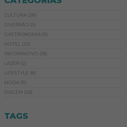
CATEGORIAS
CULTURA
(38)
DIVERSÃO
(5)
GASTRONOMIA
(9)
HOTEL
(33)
INFORMATIVO
(18)
LAZER
(2)
LIFESTYLE
(8)
MODA
(9)
VIAGEM
(26)
TAGS