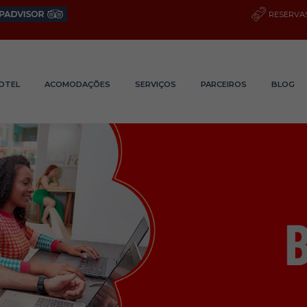
RESERVAS
OTEL
ACOMODAÇÕES
SERVIÇOS
PARCEIROS
BLOG