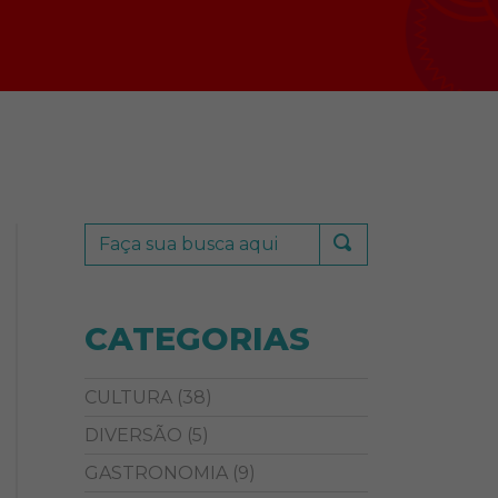
CATEGORIAS
CULTURA
(38)
DIVERSÃO
(5)
GASTRONOMIA
(9)