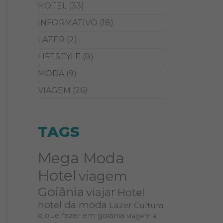
HOTEL
(33)
INFORMATIVO
(18)
LAZER
(2)
LIFESTYLE
(8)
MODA
(9)
VIAGEM
(26)
TAGS
Mega Moda
Hotel
viagem
Goiânia
viajar
Hotel
hotel da moda
Lazer
Cultura
o que fazer em goiânia
viagem a