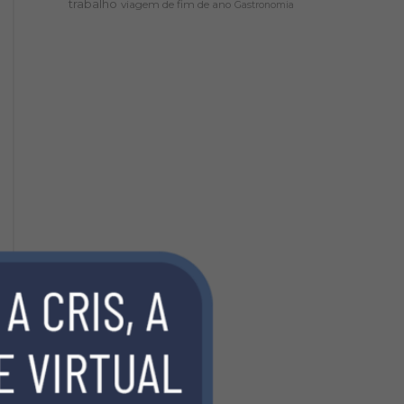
trabalho
viagem de fim de ano
Gastronomia