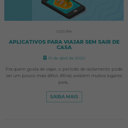
CULTURA
APLICATIVOS PARA VIAJAR SEM SAIR DE
CASA
15 de abril de 2020
Pra quem gosta de viajar, o período de isolamento pode
ser um pouco mais difícil. Afinal, existem muitos lugares
para…
SAIBA MAIS