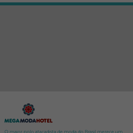
O maior polo atacadista de moda do Brasil merece um