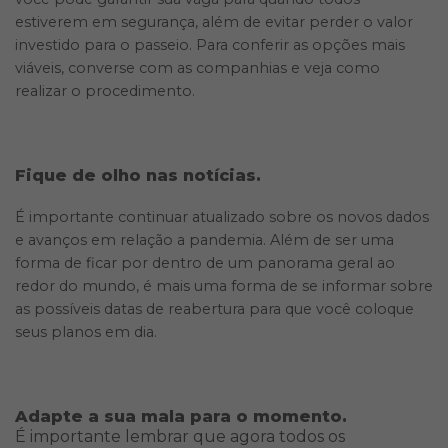
estiverem em segurança, além de evitar perder o valor
investido para o passeio. Para conferir as opções mais
viáveis, converse com as companhias e veja como
realizar o procedimento.
Fique de olho nas notícias.
É importante continuar atualizado sobre os novos dados
e avanços em relação a pandemia. Além de ser uma
forma de ficar por dentro de um panorama geral ao
redor do mundo, é mais uma forma de se informar sobre
as possíveis datas de reabertura para que você coloque
seus planos em dia.
Adapte a sua mala para o momento.
É importante lembrar que agora todos os