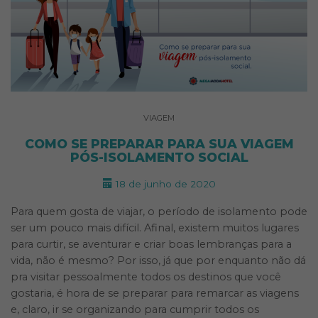
VIAGEM
COMO SE PREPARAR PARA SUA VIAGEM
PÓS-ISOLAMENTO SOCIAL
18 de junho de 2020
Para quem gosta de viajar, o período de isolamento pode
ser um pouco mais difícil. Afinal, existem muitos lugares
para curtir, se aventurar e criar boas lembranças para a
vida, não é mesmo? Por isso, já que por enquanto não dá
pra visitar pessoalmente todos os destinos que você
gostaria, é hora de se preparar para remarcar as viagens
e, claro, ir se organizando para cumprir todos os