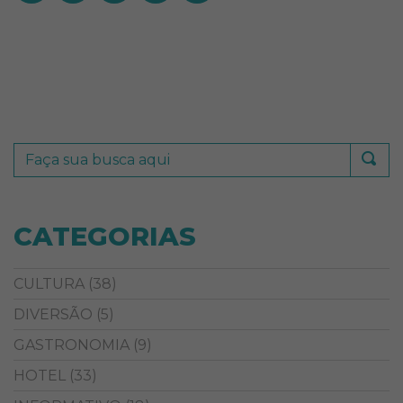
CATEGORIAS
CULTURA
(38)
DIVERSÃO
(5)
GASTRONOMIA
(9)
HOTEL
(33)