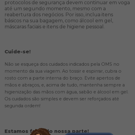
protocolos de segurança devem continuar em voga
até um segundo momento, mesmo com a
reabertura dos negócios. Por isso, inclua itens
básicos na sua bagagem, como álcool em gel,
máscaras faciais e itens de higiene pessoal.
Cuide-se!
Não se esqueça dos cuidados indicados pela OMS no
momento da sua viagem. Ao tossir e espirrar, cubra o
rosto com a parte interna do braço. Evite apertos de
mãos e abraços, e, acima de tudo, mantenha sempre a
higienização das mãos com água, sabão e álcool em gel.
Os cuidados são simples e devem ser reforçados até
segunda ordem!
Estamos fazendo nossa parte!